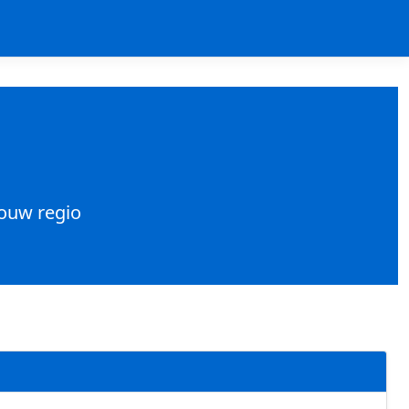
jouw regio