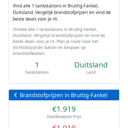
Vind alle 1 tankstations in Bruttig-Fankel,
Duitsland. Vergelijk brandstofprijzen en vind de
beste deals voor je rit.
Ontdek alle 1 tankstations in Bruttig-Fankel,
Duitsland. Vergelijk brandstofprijzen en vind de
beste deals voor je rit. Plan je route naar het
dichtstbijzijnde station en bespaar op
brandstofkosten.
1
Duitsland
Tankstations
Land
Brandstofprijzen in Bruttig-Fankel
€1.919
Goedkoopste Prijs
€1.919