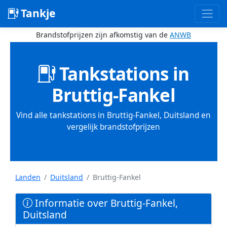
Tankje
Brandstofprijzen zijn afkomstig van de
ANWB
Tankstations in
Bruttig-Fankel
Vind alle tankstations in Bruttig-Fankel, Duitsland en
vergelijk brandstofprijzen
Landen
Duitsland
Bruttig-Fankel
Informatie over Bruttig-Fankel,
Duitsland