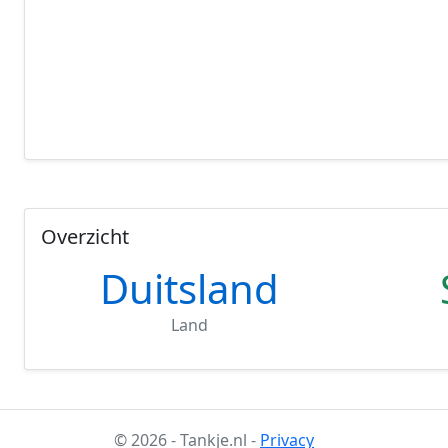
Overzicht
Duitsland
Land
© 2026 - Tankje.nl -
Privacy