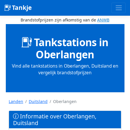
Tankje
Brandstofprijzen zijn afkomstig van de
ANWB
Tankstations in
Oberlangen
Vind alle tankstations in Oberlangen, Duitsland en
vergelijk brandstofprijzen
Landen
Duitsland
Oberlangen
Informatie over Oberlangen,
Duitsland