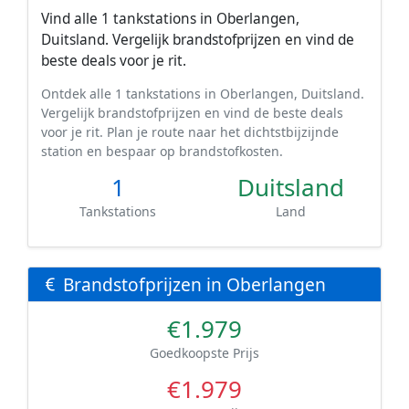
Vind alle 1 tankstations in Oberlangen,
Duitsland. Vergelijk brandstofprijzen en vind de
beste deals voor je rit.
Ontdek alle 1 tankstations in Oberlangen, Duitsland.
Vergelijk brandstofprijzen en vind de beste deals
voor je rit. Plan je route naar het dichtstbijzijnde
station en bespaar op brandstofkosten.
1
Duitsland
Tankstations
Land
Brandstofprijzen in Oberlangen
€1.979
Goedkoopste Prijs
€1.979