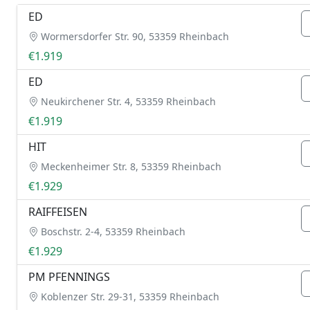
ED
Wormersdorfer Str. 90, 53359 Rheinbach
€1.919
ED
Neukirchener Str. 4, 53359 Rheinbach
€1.919
HIT
Meckenheimer Str. 8, 53359 Rheinbach
€1.929
RAIFFEISEN
Boschstr. 2-4, 53359 Rheinbach
€1.929
PM PFENNINGS
Koblenzer Str. 29-31, 53359 Rheinbach