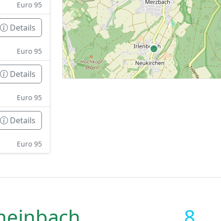
Euro 95
Details
Euro 95
Details
Euro 95
Details
Euro 95
heinbach
8