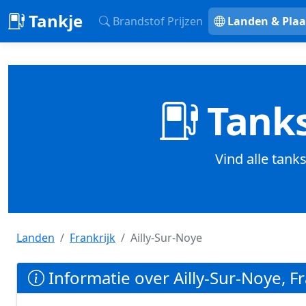
Tankje
Brandstof Prijzen
Landen & Plaa
Tanks
Vind alle tanks
Landen
Frankrijk
Ailly-Sur-Noye
Informatie over Ailly-Sur-Noye, Fr