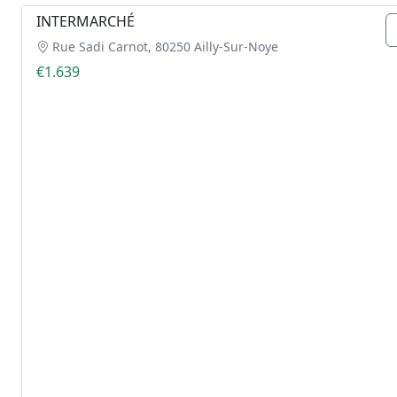
INTERMARCHÉ
Rue Sadi Carnot, 80250 Ailly-Sur-Noye
€1.639