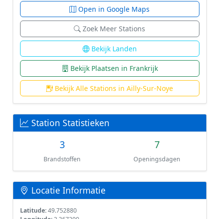
Open in Google Maps
Zoek Meer Stations
Bekijk Landen
Bekijk Plaatsen in Frankrijk
Bekijk Alle Stations in Ailly-Sur-Noye
Station Statistieken
3
7
Brandstoffen
Openingsdagen
Locatie Informatie
Latitude:
49.752880