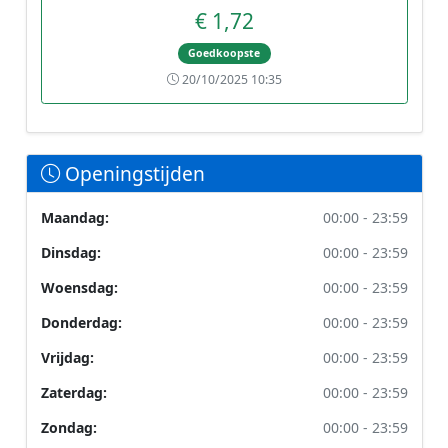
€ 1,72
Goedkoopste
20/10/2025 10:35
Openingstijden
Maandag:
00:00 - 23:59
Dinsdag:
00:00 - 23:59
Woensdag:
00:00 - 23:59
Donderdag:
00:00 - 23:59
Vrijdag:
00:00 - 23:59
Zaterdag:
00:00 - 23:59
Zondag:
00:00 - 23:59