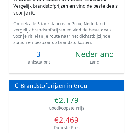
Vergelijk brandstofprijzen en vind de beste deals
voor je rit.
Ontdek alle 3 tankstations in Grou, Nederland.
Vergelijk brandstofprijzen en vind de beste deals
voor je rit. Plan je route naar het dichtstbijzijnde
station en bespaar op brandstofkosten.
3
Nederland
Tankstations
Land
Brandstofprijzen in Grou
€2.179
Goedkoopste Prijs
€2.469
Duurste Prijs