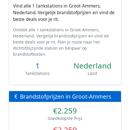
Vind alle 1 tankstations in Groot-Ammers,
Nederland. Vergelijk brandstofprijzen en vind de
beste deals voor je rit.
Ontdek alle 1 tankstations in Groot-Ammers,
Nederland. Vergelijk brandstofprijzen en vind de
beste deals voor je rit. Plan je route naar het
dichtstbijzijnde station en bespaar op
brandstofkosten.
1
Nederland
Tankstations
Land
Brandstofprijzen in Groot-Ammers
€2.259
Goedkoopste Prijs
€2.259