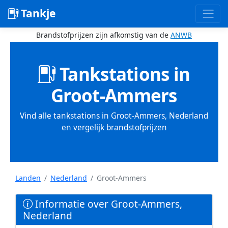
Tankje
Brandstofprijzen zijn afkomstig van de
ANWB
Tankstations in
Groot-Ammers
Vind alle tankstations in Groot-Ammers, Nederland
en vergelijk brandstofprijzen
Landen
Nederland
Groot-Ammers
Informatie over Groot-Ammers,
Nederland