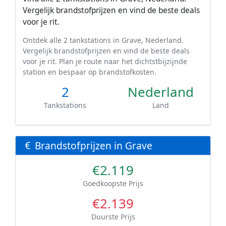
Vergelijk brandstofprijzen en vind de beste deals
voor je rit.
Ontdek alle 2 tankstations in Grave, Nederland.
Vergelijk brandstofprijzen en vind de beste deals
voor je rit. Plan je route naar het dichtstbijzijnde
station en bespaar op brandstofkosten.
2
Nederland
Tankstations
Land
Brandstofprijzen in Grave
€2.119
Goedkoopste Prijs
€2.139
Duurste Prijs