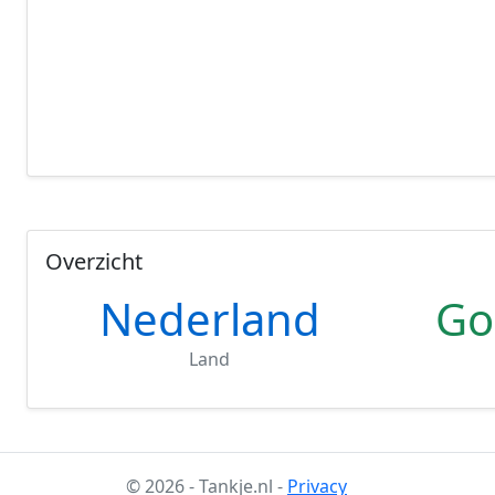
Overzicht
Nederland
Go
Land
© 2026 - Tankje.nl -
Privacy