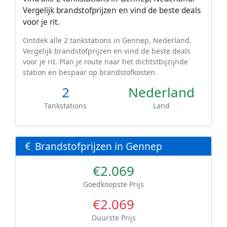
Vergelijk brandstofprijzen en vind de beste deals
voor je rit.
Ontdek alle 2 tankstations in Gennep, Nederland.
Vergelijk brandstofprijzen en vind de beste deals
voor je rit. Plan je route naar het dichtstbijzijnde
station en bespaar op brandstofkosten.
2
Nederland
Tankstations
Land
Brandstofprijzen in Gennep
€2.069
Goedkoopste Prijs
€2.069
Duurste Prijs