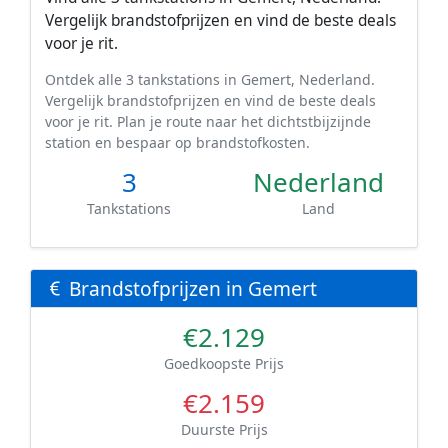
Vergelijk brandstofprijzen en vind de beste deals
voor je rit.
Ontdek alle 3 tankstations in Gemert, Nederland.
Vergelijk brandstofprijzen en vind de beste deals
voor je rit. Plan je route naar het dichtstbijzijnde
station en bespaar op brandstofkosten.
3
Nederland
Tankstations
Land
Brandstofprijzen in Gemert
€2.129
Goedkoopste Prijs
€2.159
Duurste Prijs