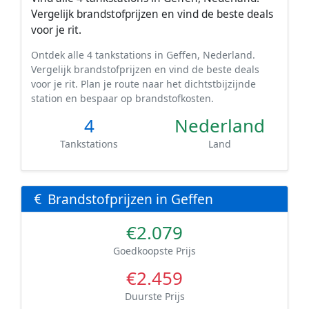
Vergelijk brandstofprijzen en vind de beste deals
voor je rit.
Ontdek alle 4 tankstations in Geffen, Nederland.
Vergelijk brandstofprijzen en vind de beste deals
voor je rit. Plan je route naar het dichtstbijzijnde
station en bespaar op brandstofkosten.
4
Nederland
Tankstations
Land
Brandstofprijzen in Geffen
€2.079
Goedkoopste Prijs
€2.459
Duurste Prijs