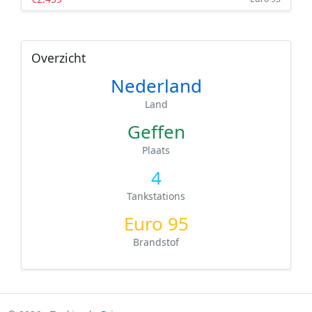
Overzicht
Nederland
Land
Geffen
Plaats
4
Tankstations
Euro 95
Brandstof