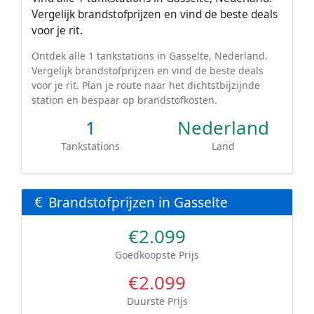
Vergelijk brandstofprijzen en vind de beste deals
voor je rit.
Ontdek alle 1 tankstations in Gasselte, Nederland.
Vergelijk brandstofprijzen en vind de beste deals
voor je rit. Plan je route naar het dichtstbijzijnde
station en bespaar op brandstofkosten.
1
Nederland
Tankstations
Land
Brandstofprijzen in Gasselte
€2.099
Goedkoopste Prijs
€2.099
Duurste Prijs