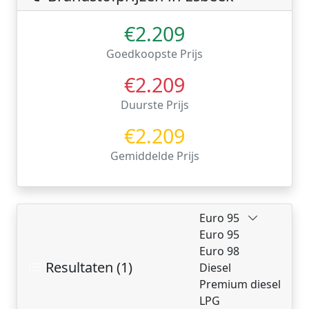
€2.209
Goedkoopste Prijs
€2.209
Duurste Prijs
€2.209
Gemiddelde Prijs
Euro 95
Euro 95
Euro 98
Resultaten (1)
Diesel
Premium diesel
LPG