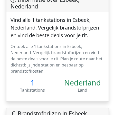
Nederland
Vind alle 1 tankstations in Esbeek,
Nederland. Vergelijk brandstofprijzen
en vind de beste deals voor je rit.
Ontdek alle 1 tankstations in Esbeek,
Nederland. Vergelijk brandstofprijzen en vind
de beste deals voor je rit. Plan je route naar het
dichtstbijzijnde station en bespaar op
brandstofkosten.
1
Nederland
Tankstations
Land
Brandstofprijzen in Esbeek