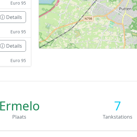
Euro 95
Details
Euro 95
Details
Euro 95
Ermelo
7
Plaats
Tankstations