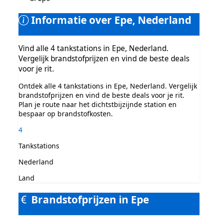
Informatie over Epe, Nederland
Vind alle 4 tankstations in Epe, Nederland.
Vergelijk brandstofprijzen en vind de beste deals
voor je rit.
Ontdek alle 4 tankstations in Epe, Nederland. Vergelijk
brandstofprijzen en vind de beste deals voor je rit.
Plan je route naar het dichtstbijzijnde station en
bespaar op brandstofkosten.
4
Tankstations
Nederland
Land
Brandstofprijzen in Epe