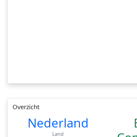
Overzicht
Nederland
Land