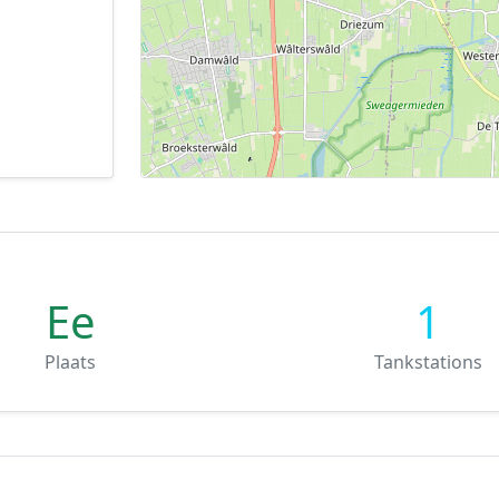
Ee
1
Plaats
Tankstations