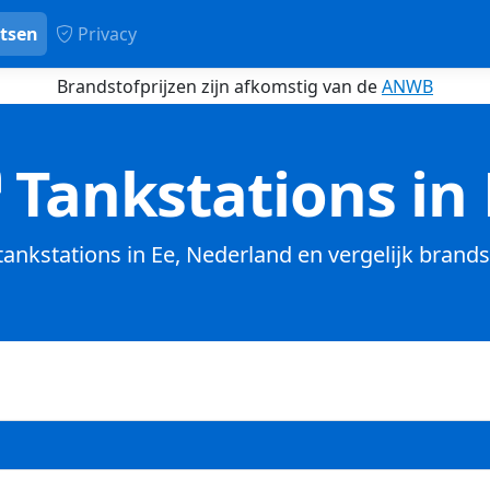
tsen
Privacy
Brandstofprijzen zijn afkomstig van de
ANWB
Tankstations in 
 tankstations in Ee, Nederland en vergelijk brands