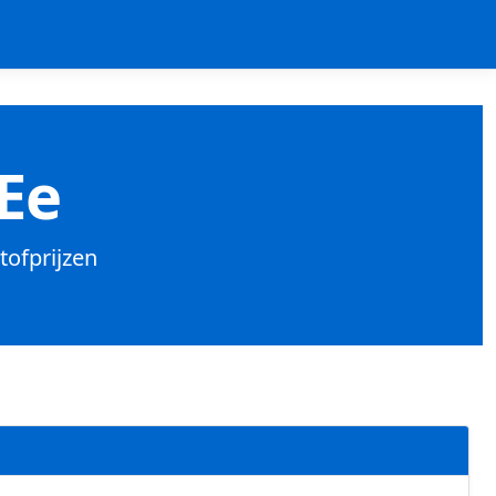
Ee
tofprijzen