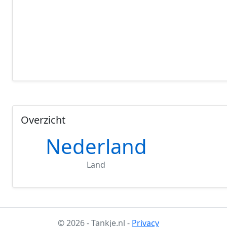
Overzicht
Nederland
Land
© 2026 - Tankje.nl -
Privacy