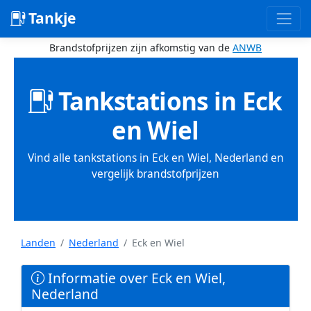
Tankje
Brandstofprijzen zijn afkomstig van de
ANWB
Tankstations in Eck
en Wiel
Vind alle tankstations in Eck en Wiel, Nederland en
vergelijk brandstofprijzen
Landen
Nederland
Eck en Wiel
Informatie over Eck en Wiel,
Nederland