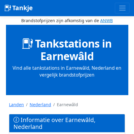
Tankje
Brandstofprijzen zijn afkomstig van de
ANWB
Tankstations in
Earnewâld
Vind alle tankstations in Earnewâld, Nederland en
vergelijk brandstofprijzen
Landen
Nederland
Earnewâld
Informatie over Earnewâld,
Nederland