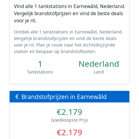
Vind alle 1 tankstations in Earnewâld, Nederland.
Vergelijk brandstofprijzen en vind de beste deals
voor je rit.
Ontdek alle 1 tankstations in Earnewâld, Nederland.
Vergelijk brandstofprijzen en vind de beste deals
voor je rit. Plan je route naar het dichtstbijzijnde
station en bespaar op brandstofkosten.
1
Nederland
Tankstations
Land
Brandstofprijzen in Earnewâld
€2.179
Goedkoopste Prijs
€2.179