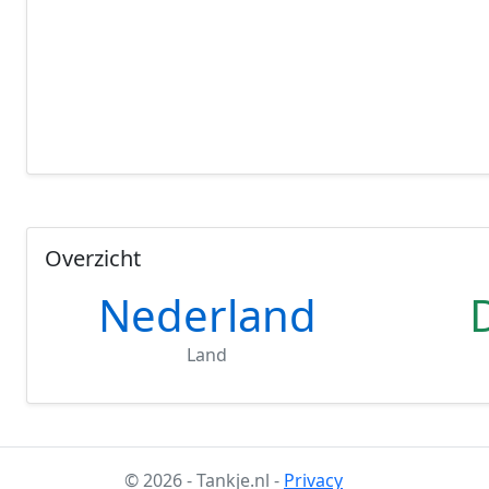
Overzicht
Nederland
Land
© 2026 - Tankje.nl -
Privacy