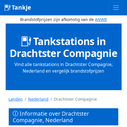
Tankje
Brandstofprijzen zijn afkomstig van de
ANWB
Tankstations in
Drachtster Compagnie
Vind alle tankstations in Drachtster Compagnie,
Nederland en vergelijk brandstofprijzen
Landen
Nederland
Drachtster Compagnie
Informatie over Drachtster
Compagnie, Nederland