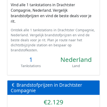
Vind alle 1 tankstations in Drachtster
Compagnie, Nederland. Vergelijk
brandstofprijzen en vind de beste deals voor je
rit.
Ontdek alle 1 tankstations in Drachtster Compagnie,
Nederland. Vergelijk brandstofprijzen en vind de
beste deals voor je rit. Plan je route naar het
dichtstbijzijnde station en bespaar op
brandstofkosten.
1
Nederland
Tankstations
Land
Brandstofprijzen in Drachtster
Compagnie
€2.129