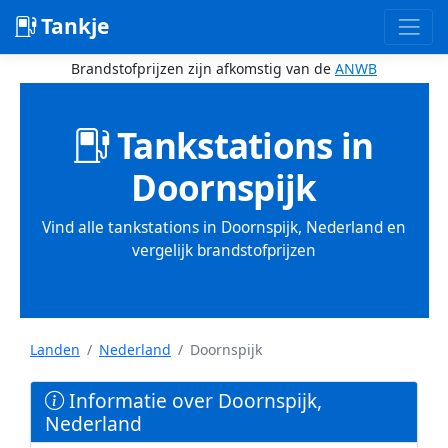
Tankje
Brandstofprijzen zijn afkomstig van de
ANWB
Tankstations in
Doornspijk
Vind alle tankstations in Doornspijk, Nederland en
vergelijk brandstofprijzen
Landen
Nederland
Doornspijk
Informatie over Doornspijk,
Nederland