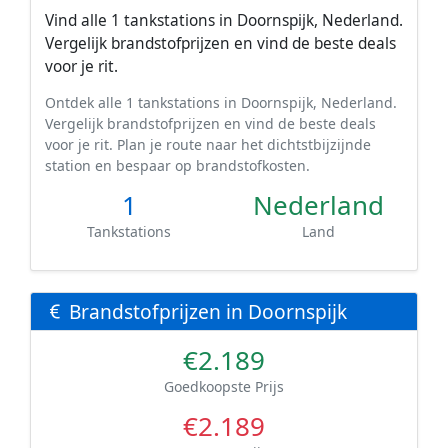
Vind alle 1 tankstations in Doornspijk, Nederland.
Vergelijk brandstofprijzen en vind de beste deals
voor je rit.
Ontdek alle 1 tankstations in Doornspijk, Nederland.
Vergelijk brandstofprijzen en vind de beste deals
voor je rit. Plan je route naar het dichtstbijzijnde
station en bespaar op brandstofkosten.
1
Nederland
Tankstations
Land
Brandstofprijzen in Doornspijk
€2.189
Goedkoopste Prijs
€2.189