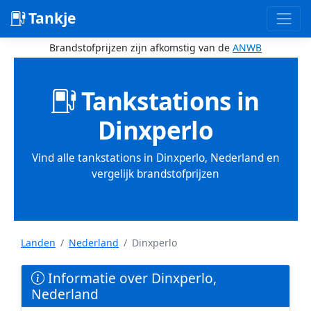
Tankje
Brandstofprijzen zijn afkomstig van de
ANWB
Tankstations in
Dinxperlo
Vind alle tankstations in Dinxperlo, Nederland en
vergelijk brandstofprijzen
Landen
Nederland
Dinxperlo
Informatie over Dinxperlo,
Nederland