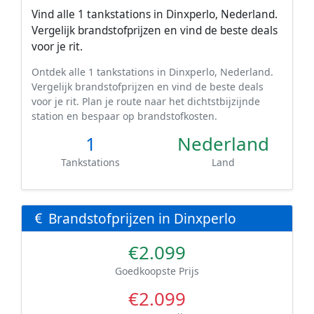
Vind alle 1 tankstations in Dinxperlo, Nederland.
Vergelijk brandstofprijzen en vind de beste deals
voor je rit.
Ontdek alle 1 tankstations in Dinxperlo, Nederland.
Vergelijk brandstofprijzen en vind de beste deals
voor je rit. Plan je route naar het dichtstbijzijnde
station en bespaar op brandstofkosten.
1
Nederland
Tankstations
Land
Brandstofprijzen in Dinxperlo
€2.099
Goedkoopste Prijs
€2.099