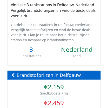
Vind alle 3 tankstations in Delfgauw, Nederland.
Vergelijk brandstofprijzen en vind de beste deals
voor je rit.
Ontdek alle 3 tankstations in Delfgauw, Nederland.
Vergelijk brandstofprijzen en vind de beste deals
voor je rit. Plan je route naar het dichtstbijzijnde
station en bespaar op brandstofkosten.
3
Nederland
Tankstations
Land
Brandstofprijzen in Delfgauw
€2.159
Goedkoopste Prijs
€2.459