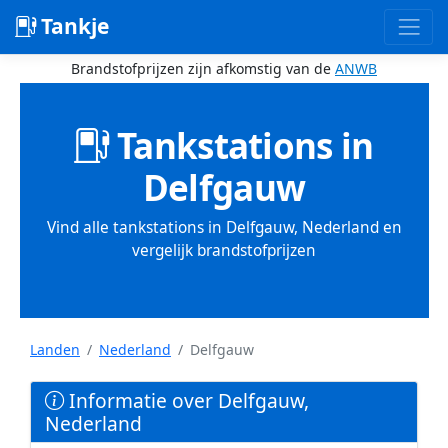
Tankje
Brandstofprijzen zijn afkomstig van de
ANWB
Tankstations in
Delfgauw
Vind alle tankstations in Delfgauw, Nederland en
vergelijk brandstofprijzen
Landen
Nederland
Delfgauw
Informatie over Delfgauw,
Nederland