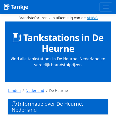
Tankje
Brandstofprijzen zijn afkomstig van de
ANWB
Tankstations in De
Heurne
Vind alle tankstations in De Heurne, Nederland en
vergelijk brandstofprijzen
Landen
Nederland
De Heurne
Informatie over De Heurne,
Nederland