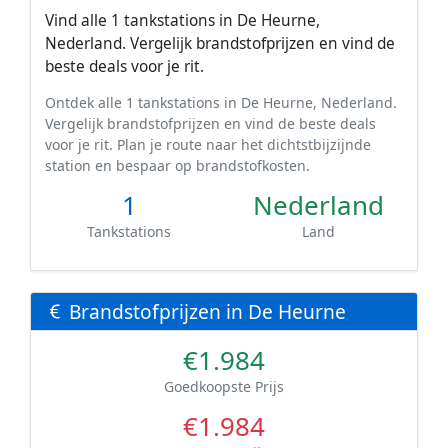
Vind alle 1 tankstations in De Heurne,
Nederland. Vergelijk brandstofprijzen en vind de
beste deals voor je rit.
Ontdek alle 1 tankstations in De Heurne, Nederland.
Vergelijk brandstofprijzen en vind de beste deals
voor je rit. Plan je route naar het dichtstbijzijnde
station en bespaar op brandstofkosten.
1
Nederland
Tankstations
Land
Brandstofprijzen in De Heurne
€1.984
Goedkoopste Prijs
€1.984