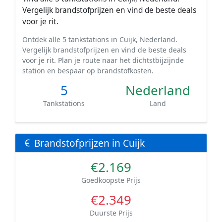
Vergelijk brandstofprijzen en vind de beste deals
voor je rit.
Ontdek alle 5 tankstations in Cuijk, Nederland.
Vergelijk brandstofprijzen en vind de beste deals
voor je rit. Plan je route naar het dichtstbijzijnde
station en bespaar op brandstofkosten.
5
Nederland
Tankstations
Land
Brandstofprijzen in Cuijk
€2.169
Goedkoopste Prijs
€2.349
Duurste Prijs