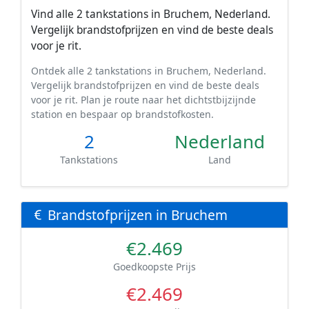
Vind alle 2 tankstations in Bruchem, Nederland.
Vergelijk brandstofprijzen en vind de beste deals
voor je rit.
Ontdek alle 2 tankstations in Bruchem, Nederland.
Vergelijk brandstofprijzen en vind de beste deals
voor je rit. Plan je route naar het dichtstbijzijnde
station en bespaar op brandstofkosten.
2
Nederland
Tankstations
Land
Brandstofprijzen in Bruchem
€2.469
Goedkoopste Prijs
€2.469