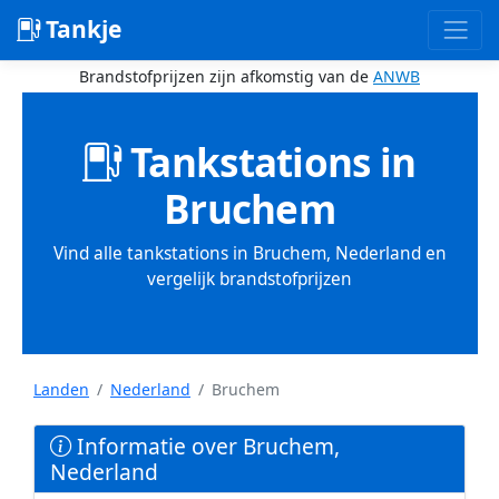
Tankje
Brandstofprijzen zijn afkomstig van de
ANWB
Tankstations in
Bruchem
Vind alle tankstations in Bruchem, Nederland en
vergelijk brandstofprijzen
Landen
Nederland
Bruchem
Informatie over Bruchem,
Nederland