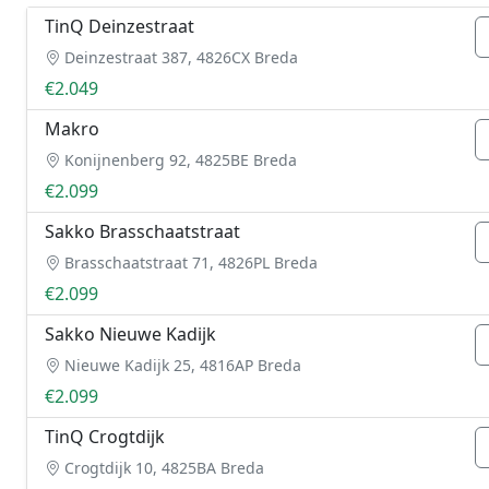
TinQ Deinzestraat
Deinzestraat 387, 4826CX Breda
€2.049
Makro
Konijnenberg 92, 4825BE Breda
€2.099
Sakko Brasschaatstraat
Brasschaatstraat 71, 4826PL Breda
€2.099
Sakko Nieuwe Kadijk
Nieuwe Kadijk 25, 4816AP Breda
€2.099
TinQ Crogtdijk
Crogtdijk 10, 4825BA Breda