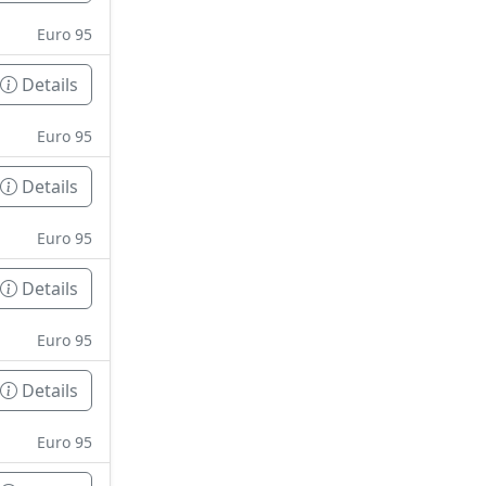
Euro 95
Details
Euro 95
Details
Euro 95
Details
Euro 95
Details
Euro 95