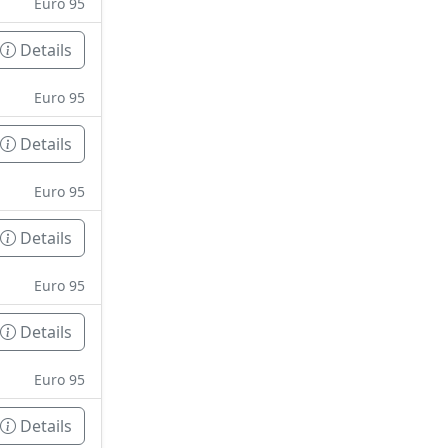
Euro 95
Details
Euro 95
Details
Euro 95
Details
Euro 95
Details
Euro 95
Details