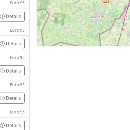
Euro 95
Details
Euro 95
Details
Euro 95
Details
Euro 95
Details
Euro 95
Details