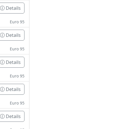
Details
Euro 95
Details
Euro 95
Details
Euro 95
Details
Euro 95
Details