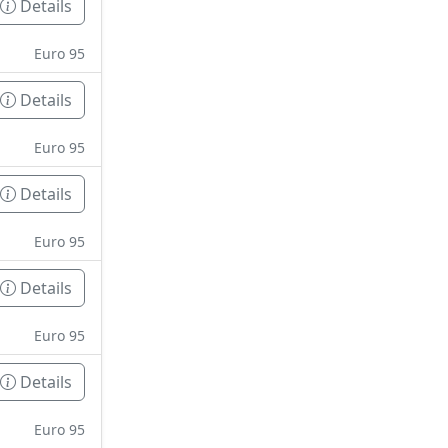
Details
Euro 95
Details
Euro 95
Details
Euro 95
Details
Euro 95
Details
Euro 95