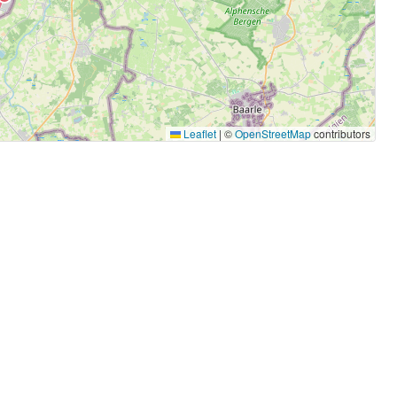
Leaflet
|
©
OpenStreetMap
contributors