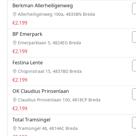
Berkman Allerheiligenweg
Allerheiligenweg 100a, 4835BN Breda
€2.199
BP Emerpark
Emerparklaan 5, 4824EG Breda
€2.199
Festina Lente
Chopinstraat 15, 4837BD Breda
€2.199
OK Claudius Prinsenlaan
Claudius Prinsenlaan 100, 4818CP Breda
€2.199
Total Tramsingel
Tramsingel 48, 4814AC Breda