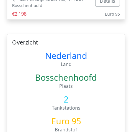
Details
Bosschenhoofd
€2.198
Euro 95
Overzicht
Nederland
Land
Bosschenhoofd
Plaats
2
Tankstations
Euro 95
Brandstof