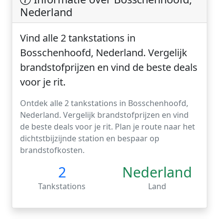
Nederland
Vind alle 2 tankstations in
Bosschenhoofd, Nederland. Vergelijk
brandstofprijzen en vind de beste deals
voor je rit.
Ontdek alle 2 tankstations in Bosschenhoofd,
Nederland. Vergelijk brandstofprijzen en vind
de beste deals voor je rit. Plan je route naar het
dichtstbijzijnde station en bespaar op
brandstofkosten.
2
Nederland
Tankstations
Land