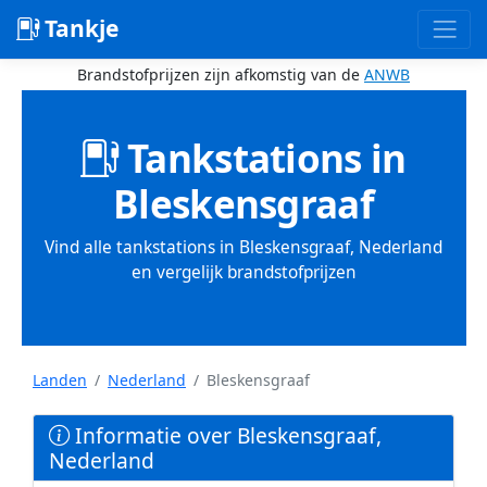
Tankje
Brandstofprijzen zijn afkomstig van de
ANWB
Tankstations in
Bleskensgraaf
Vind alle tankstations in Bleskensgraaf, Nederland
en vergelijk brandstofprijzen
Landen
Nederland
Bleskensgraaf
Informatie over Bleskensgraaf,
Nederland