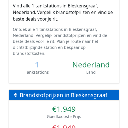
Vind alle 1 tankstations in Bleskensgraaf,
Nederland. Vergelijk brandstofprijzen en vind de
beste deals voor je rit.
Ontdek alle 1 tankstations in Bleskensgraaf,
Nederland. Vergelijk brandstofprijzen en vind de
beste deals voor je rit. Plan je route naar het
dichtstbijzijnde station en bespaar op
brandstofkosten.
1
Nederland
Tankstations
Land
Brandstofprijzen in Bleskensgraaf
€1.949
Goedkoopste Prijs
€1.949