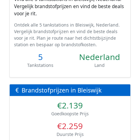
Vergelijk brandstofprijzen en vind de beste deals
voor je rit.
Ontdek alle 5 tankstations in Bleiswijk, Nederland.
Vergelijk brandstofprijzen en vind de beste deals
voor je rit. Plan je route naar het dichtstbijzijnde
station en bespaar op brandstofkosten.
5
Nederland
Tankstations
Land
Brandstofprijzen in Bleiswijk
€2.139
Goedkoopste Prijs
€2.259
Duurste Prijs