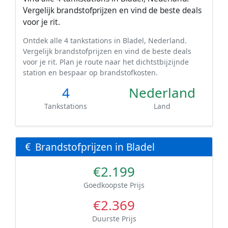
Vergelijk brandstofprijzen en vind de beste deals
voor je rit.
Ontdek alle 4 tankstations in Bladel, Nederland.
Vergelijk brandstofprijzen en vind de beste deals
voor je rit. Plan je route naar het dichtstbijzijnde
station en bespaar op brandstofkosten.
4
Nederland
Tankstations
Land
Brandstofprijzen in Bladel
€2.199
Goedkoopste Prijs
€2.369
Duurste Prijs