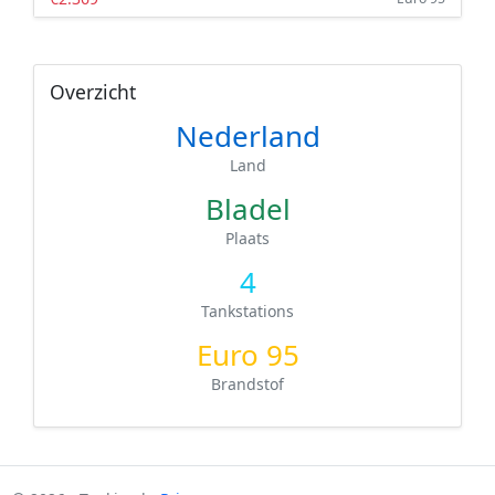
Overzicht
Nederland
Land
Bladel
Plaats
4
Tankstations
Euro 95
Brandstof