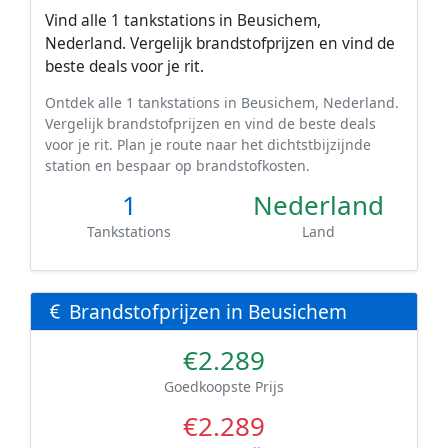
Vind alle 1 tankstations in Beusichem,
Nederland. Vergelijk brandstofprijzen en vind de
beste deals voor je rit.
Ontdek alle 1 tankstations in Beusichem, Nederland.
Vergelijk brandstofprijzen en vind de beste deals
voor je rit. Plan je route naar het dichtstbijzijnde
station en bespaar op brandstofkosten.
1
Nederland
Tankstations
Land
Brandstofprijzen in Beusichem
€2.289
Goedkoopste Prijs
€2.289