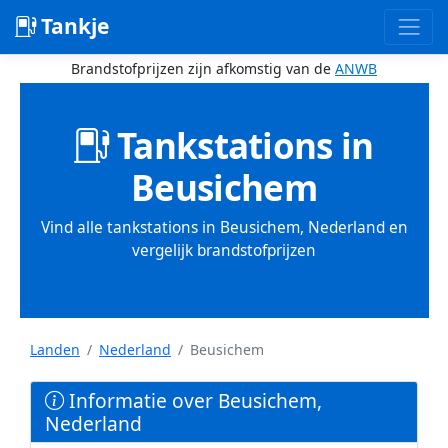
Tankje
Brandstofprijzen zijn afkomstig van de
ANWB
Tankstations in
Beusichem
Vind alle tankstations in Beusichem, Nederland en
vergelijk brandstofprijzen
Landen
Nederland
Beusichem
Informatie over Beusichem,
Nederland