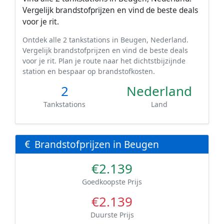
Vergelijk brandstofprijzen en vind de beste deals
voor je rit.
Ontdek alle 2 tankstations in Beugen, Nederland.
Vergelijk brandstofprijzen en vind de beste deals
voor je rit. Plan je route naar het dichtstbijzijnde
station en bespaar op brandstofkosten.
2
Nederland
Tankstations
Land
Brandstofprijzen in Beugen
€2.139
Goedkoopste Prijs
€2.139
Duurste Prijs