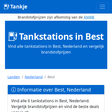
Tankje
Brandstofprijzen zijn afkomstig van de
ANWB
Tankstations in Best
Vind alle tankstations in Best, Nederland en vergelijk
brandstofprijzen
Landen
Nederland
Best
Informatie over Best, Nederland
Vind alle 6 tankstations in Best, Nederland.
Vergelijk brandstofprijzen en vind de beste deals