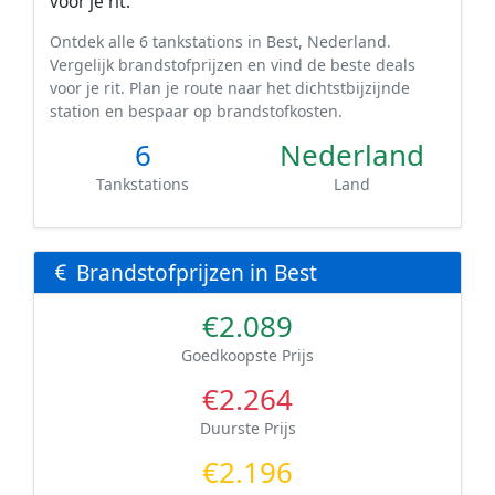
voor je rit.
Ontdek alle 6 tankstations in Best, Nederland.
Vergelijk brandstofprijzen en vind de beste deals
voor je rit. Plan je route naar het dichtstbijzijnde
station en bespaar op brandstofkosten.
6
Nederland
Tankstations
Land
Brandstofprijzen in Best
€2.089
Goedkoopste Prijs
€2.264
Duurste Prijs
€2.196