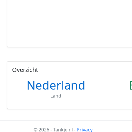
Overzicht
Nederland
Land
© 2026 - Tankje.nl -
Privacy