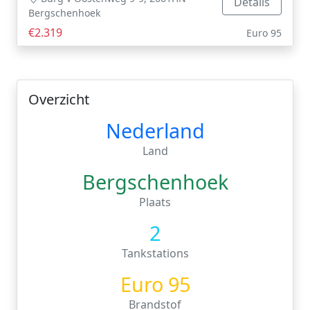
Details
Bergschenhoek
€2.319
Euro 95
Overzicht
Nederland
Land
Bergschenhoek
Plaats
2
Tankstations
Euro 95
Brandstof