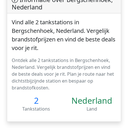
Nederland
Vind alle 2 tankstations in
Bergschenhoek, Nederland. Vergelijk
brandstofprijzen en vind de beste deals
voor je rit.
Ontdek alle 2 tankstations in Bergschenhoek,
Nederland. Vergelijk brandstofprijzen en vind
de beste deals voor je rit. Plan je route naar het
dichtstbijzijnde station en bespaar op
brandstofkosten.
2
Nederland
Tankstations
Land