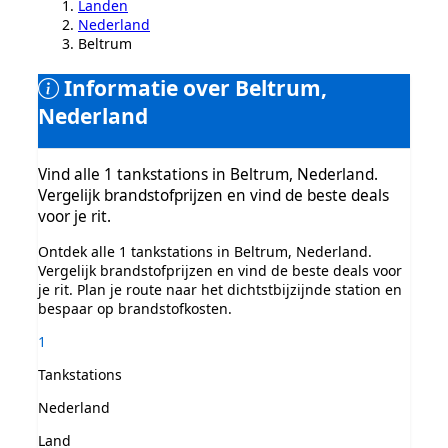
Landen
Nederland
Beltrum
Informatie over Beltrum,
Nederland
Vind alle 1 tankstations in Beltrum, Nederland.
Vergelijk brandstofprijzen en vind de beste deals
voor je rit.
Ontdek alle 1 tankstations in Beltrum, Nederland.
Vergelijk brandstofprijzen en vind de beste deals voor
je rit. Plan je route naar het dichtstbijzijnde station en
bespaar op brandstofkosten.
1
Tankstations
Nederland
Land