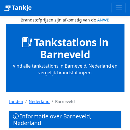
Tankje
Brandstofprijzen zijn afkomstig van de
ANWB
Tankstations in
Barneveld
Vind alle tankstations in Barneveld, Nederland en
vergelijk brandstofprijzen
Landen
Nederland
Barneveld
Informatie over Barneveld,
Nederland