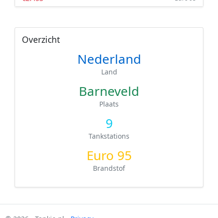
Overzicht
Nederland
Land
Barneveld
Plaats
9
Tankstations
Euro 95
Brandstof