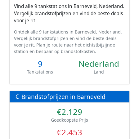
Vind alle 9 tankstations in Barneveld, Nederland.
Vergelijk brandstofprijzen en vind de beste deals
voor je rit.
Ontdek alle 9 tankstations in Barneveld, Nederland.
Vergelijk brandstofprijzen en vind de beste deals
voor je rit. Plan je route naar het dichtstbijzijnde
station en bespaar op brandstofkosten.
9
Nederland
Tankstations
Land
Brandstofprijzen in Barneveld
€2.129
Goedkoopste Prijs
€2.453