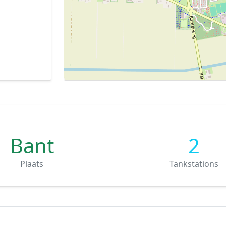
Bant
2
Plaats
Tankstations