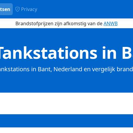
tsen
Privacy
Brandstofprijzen zijn afkomstig van de
ANWB
ankstations in 
tankstations in Bant, Nederland en vergelijk brand