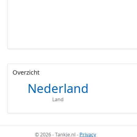
Overzicht
Nederland
Land
© 2026 - Tankje.nl -
Privacy