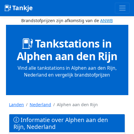
Tankje
Brandstofprijzen zijn afkomstig van de
ANWB
Tankstations in
Alphen aan den Rijn
Vind alle tankstations in Alphen aan den Rijn,
Nederland en vergelijk brandstofprijzen
Landen
Nederland
Alphen aan den Rijn
Informatie over Alphen aan den
Rijn, Nederland