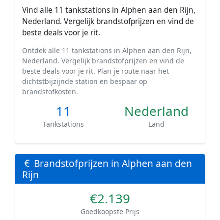
Vind alle 11 tankstations in Alphen aan den Rijn,
Nederland. Vergelijk brandstofprijzen en vind de
beste deals voor je rit.
Ontdek alle 11 tankstations in Alphen aan den Rijn,
Nederland. Vergelijk brandstofprijzen en vind de
beste deals voor je rit. Plan je route naar het
dichtstbijzijnde station en bespaar op
brandstofkosten.
11
Nederland
Tankstations
Land
Brandstofprijzen in Alphen aan den
Rijn
€2.139
Goedkoopste Prijs