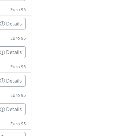
Euro 95
Details
Euro 95
Details
Euro 95
Details
Euro 95
Details
Euro 95