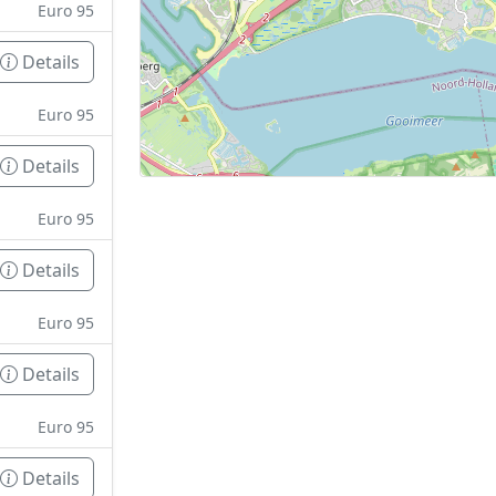
Euro 95
Details
Euro 95
Details
Euro 95
Details
Euro 95
Details
Euro 95
Details