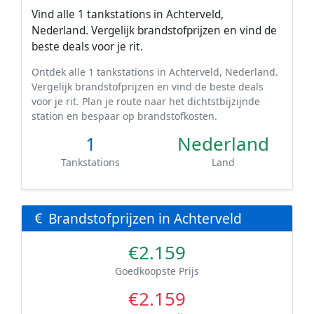
Vind alle 1 tankstations in Achterveld,
Nederland. Vergelijk brandstofprijzen en vind de
beste deals voor je rit.
Ontdek alle 1 tankstations in Achterveld, Nederland.
Vergelijk brandstofprijzen en vind de beste deals
voor je rit. Plan je route naar het dichtstbijzijnde
station en bespaar op brandstofkosten.
1
Nederland
Tankstations
Land
Brandstofprijzen in Achterveld
€2.159
Goedkoopste Prijs
€2.159