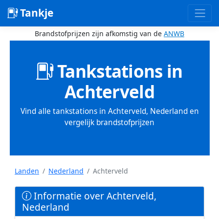
Tankje
Brandstofprijzen zijn afkomstig van de
ANWB
Tankstations in
Achterveld
Vind alle tankstations in Achterveld, Nederland en
vergelijk brandstofprijzen
Landen
Nederland
Achterveld
Informatie over Achterveld,
Nederland