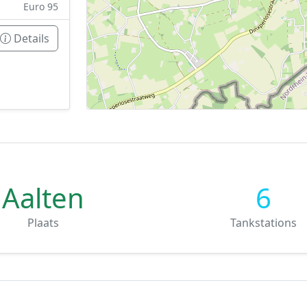
Euro 95
Details
Aalten
6
Plaats
Tankstations