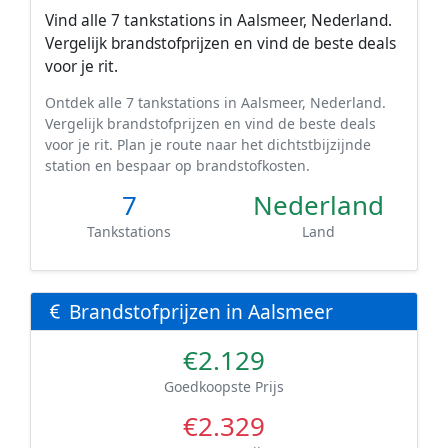
Vind alle 7 tankstations in Aalsmeer, Nederland.
Vergelijk brandstofprijzen en vind de beste deals
voor je rit.
Ontdek alle 7 tankstations in Aalsmeer, Nederland.
Vergelijk brandstofprijzen en vind de beste deals
voor je rit. Plan je route naar het dichtstbijzijnde
station en bespaar op brandstofkosten.
7
Nederland
Tankstations
Land
Brandstofprijzen in Aalsmeer
€2.129
Goedkoopste Prijs
€2.329