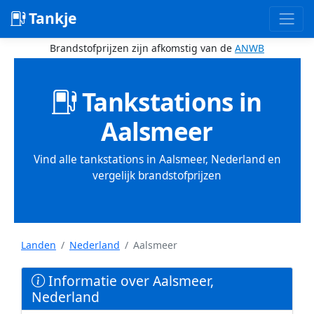
Tankje
Brandstofprijzen zijn afkomstig van de
ANWB
Tankstations in
Aalsmeer
Vind alle tankstations in Aalsmeer, Nederland en
vergelijk brandstofprijzen
Landen
Nederland
Aalsmeer
Informatie over Aalsmeer,
Nederland