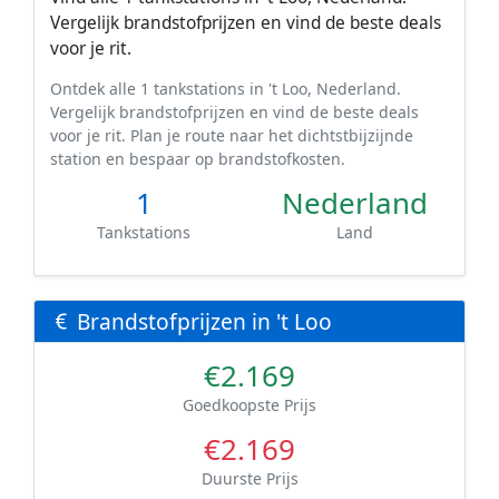
Vergelijk brandstofprijzen en vind de beste deals
voor je rit.
Ontdek alle 1 tankstations in 't Loo, Nederland.
Vergelijk brandstofprijzen en vind de beste deals
voor je rit. Plan je route naar het dichtstbijzijnde
station en bespaar op brandstofkosten.
1
Nederland
Tankstations
Land
Brandstofprijzen in 't Loo
€2.169
Goedkoopste Prijs
€2.169
Duurste Prijs