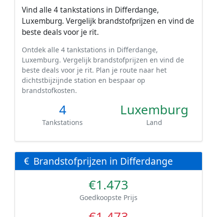
Vind alle 4 tankstations in Differdange,
Luxemburg. Vergelijk brandstofprijzen en vind de
beste deals voor je rit.
Ontdek alle 4 tankstations in Differdange,
Luxemburg. Vergelijk brandstofprijzen en vind de
beste deals voor je rit. Plan je route naar het
dichtstbijzijnde station en bespaar op
brandstofkosten.
4
Luxemburg
Tankstations
Land
Brandstofprijzen in Differdange
€1.473
Goedkoopste Prijs
€1.473