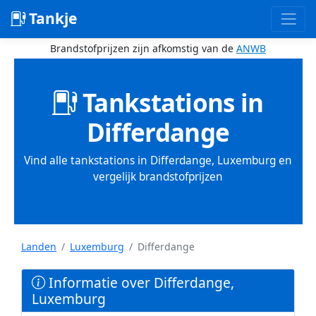
Tankje
Brandstofprijzen zijn afkomstig van de
ANWB
Tankstations in
Differdange
Vind alle tankstations in Differdange, Luxemburg en
vergelijk brandstofprijzen
Landen
Luxemburg
Differdange
Informatie over Differdange,
Luxemburg